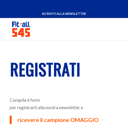
ISCRIVITI ALLA NEWSLETTER
REGISTRATI
Compila il form
per registrarti alla nostra newsletter e
ricevere il campione OMAGGIO