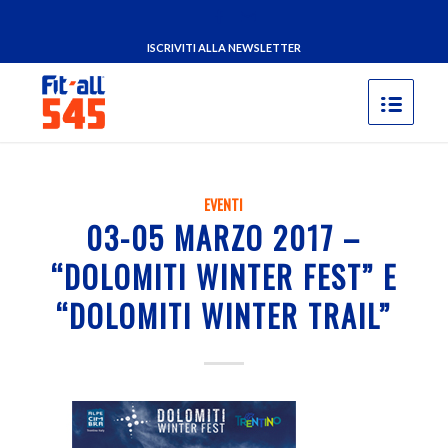
ISCRIVITI ALLA NEWSLETTER
EVENTI
03-05 MARZO 2017 –
“DOLOMITI WINTER FEST” E
“DOLOMITI WINTER TRAIL”