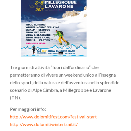
Tre giorni di attività “fuori dall’ordinario” che
permetteranno di vivere un weekend unico all’insegna
dello sport, della natura e dell’avventura nello splendido
scenario di Alpe Cimbra, a Millegrobbe e Lavarone
(TN).
Per maggiori info:
http://www.dolomitifest.com/festival-start
http://www.dolomitiwintertrail.it/