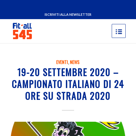
ISCRIVITI ALLA NEWSLETTER
EVENTI
,
NEWS
19-20 SETTEMBRE 2020 –
CAMPIONATO ITALIANO DI 24
ORE SU STRADA 2020