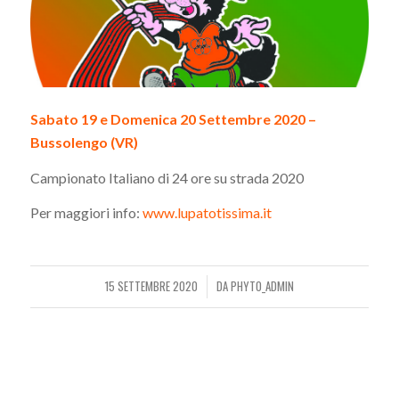
Sabato 19 e Domenica 20 Settembre 2020 –
Bussolengo (VR)
Campionato Italiano di 24 ore su strada 2020
Per maggiori info:
www.lupatotissima.it
15 SETTEMBRE 2020
DA
PHYTO_ADMIN
/